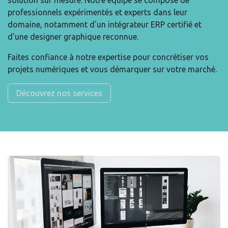
solution sur mesure. Notre équipe se compose de
professionnels expérimentés et experts dans leur
domaine, notamment d'un intégrateur ERP certifié et
d'une designer graphique reconnue.
Faites confiance à notre expertise pour concrétiser vos
projets numériques et vous démarquer sur votre marché.
Découvrez nos services