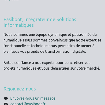
Easiboot, Intégrateur de Solutions
Informatiques
Nous sommes une équipe dynamique et passionnée du
numérique. Nous sommes convaincus que notre expertise
fonctionnelle et technique nous permettra de mener à
bien tous vos projets de transformation digitale.
Faites confiance à nos experts pour concrétiser vos
projets numériques et vous démarquer sur votre marché.
Rejoignez-nous
Envoyez-nous un message
contact@easiboot.fr