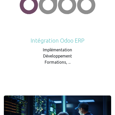
Intégration Odoo ERP
Implémentation
Développement
Formations, ...