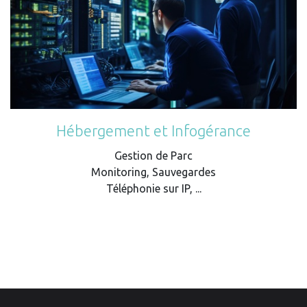
Hébergement et Infogérance
Gestion de Parc
Monitoring, Sauvegardes
Téléphonie sur IP, ...