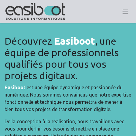
Se rendre au contenu
Découvrez
Easiboot
, une
équipe de professionnels
qualifiés pour tous vos
projets digitaux.
Easiboot
est une équipe dynamique et passionnée du
numérique. Nous sommes convaincus que notre expertise
fonctionnelle et technique nous permettra de mener à
bien tous vos projets de transformation digitale.
De la conception à la réalisation, nous travaillons avec
vous pour définir vos besoins et mettre en place une