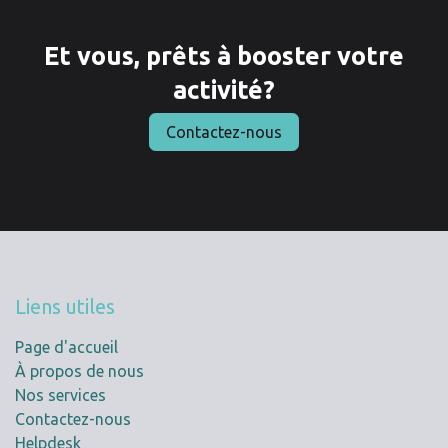
Et vous, prêts à booster votre
activité?
Contactez-nous
Liens utiles
Page d'accueil
À propos de nous
Nos services
Contactez-nous
Helpdesk