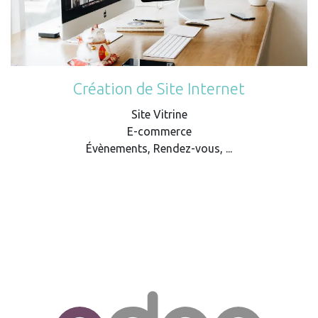
Création de Site Internet
Site Vitrine
E-commerce
Évènements, Rendez-vous, ...